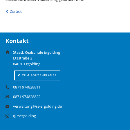
Zurück
Kontakt
Staatl. Realschule Ergolding
Etzstraße 2
84030 Ergolding
ZUM ROUTENPLANER
0871 974828811
0871 974828822
verwaltung@rs-ergolding.de
@rsergolding