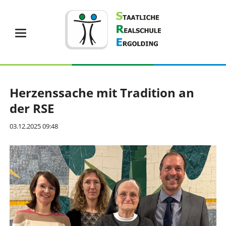
Herzenssache mit Tradition an
der RSE
03.12.2025 09:48