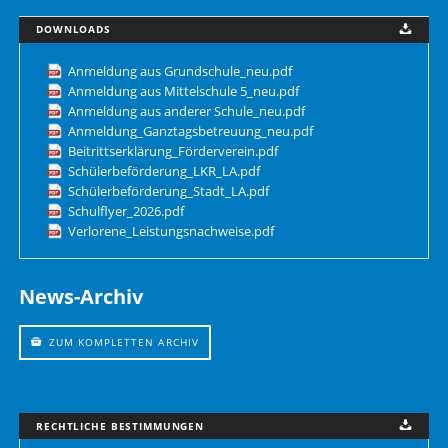
DOWNLOADS
Anmeldung aus Grundschule_neu.pdf
Anmeldung aus Mittelschule 5_neu.pdf
Anmeldung aus anderer Schule_neu.pdf
Anmeldung_Ganztagsbetreuung_neu.pdf
Beitrittserklärung_Förderverein.pdf
Schülerbeförderung_LKR_LA.pdf
Schülerbeförderung_Stadt_LA.pdf
Schulflyer_2026.pdf
Verlorene_Leistungsnachweise.pdf
News-Archiv
ZUM KOMPLETTEN ARCHIV
RECHTLICHE BESTIMMUNGEN