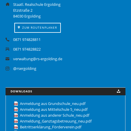
Staatl. Realschule Ergolding
Etzstraße 2
84030 Ergolding
ZUM ROUTENPLANER
0871 974828811
0871 974828822
verwaltung@rs-ergolding.de
@rsergolding
DOWNLOADS
Anmeldung aus Grundschule_neu.pdf
Anmeldung aus Mittelschule 5_neu.pdf
Anmeldung aus anderer Schule_neu.pdf
Anmeldung_Ganztagsbetreuung_neu.pdf
Beitrittserklärung_Förderverein.pdf