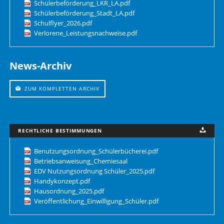
Schülerbeförderung_LKR_LA.pdf
Schülerbeförderung_Stadt_LA.pdf
Schulflyer_2026.pdf
Verlorene_Leistungsnachweise.pdf
News-Archiv
ZUM KOMPLETTEN ARCHIV
RECHTLICHE BESTIMMUNGEN
Benutzungsordnung_Schülerbücherei.pdf
Betriebsanweisung_Chemiesaal
EDV Nutzungsordnung Schüler_2025.pdf
Handykonzept.pdf
Hausordnung_2025.pdf
Veröffentlichung_Einwilligung_Schüler.pdf