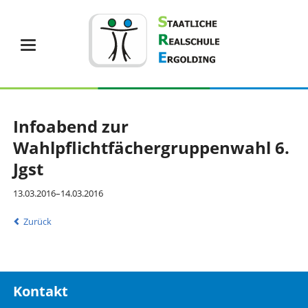
Infoabend zur
Wahlpflichtfächergruppenwahl 6.
Jgst
13.03.2016–14.03.2016
Zurück
Kontakt