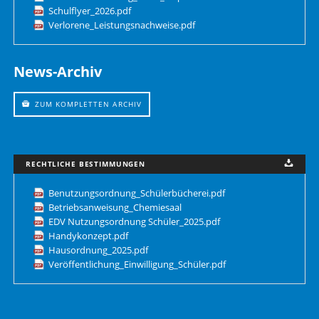
Schulflyer_2026.pdf
Verlorene_Leistungsnachweise.pdf
News-Archiv
ZUM KOMPLETTEN ARCHIV
RECHTLICHE BESTIMMUNGEN
Benutzungsordnung_Schülerbücherei.pdf
Betriebsanweisung_Chemiesaal
EDV Nutzungsordnung Schüler_2025.pdf
Handykonzept.pdf
Hausordnung_2025.pdf
Veröffentlichung_Einwilligung_Schüler.pdf